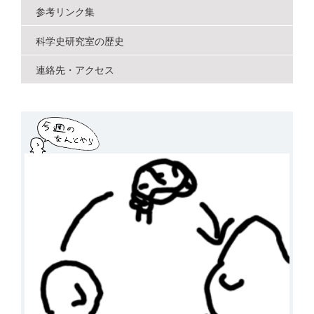
参考リンク集
科学史研究室の歴史
連絡先・アクセス