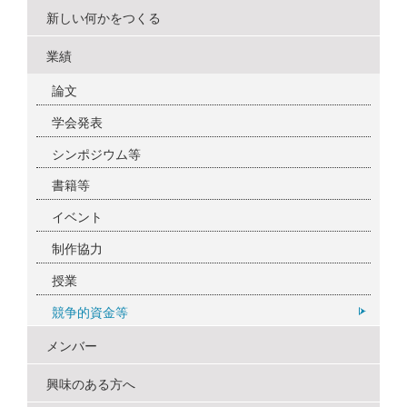
新しい何かをつくる
業績
論文
学会発表
シンポジウム等
書籍等
イベント
制作協力
授業
競争的資金等
メンバー
興味のある方へ