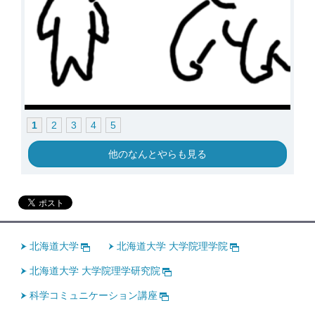
1
2
3
4
5
他のなんとやらも見る
北海道大学
北海道大学 大学院理学院
北海道大学 大学院理学研究院
科学コミュニケーション講座