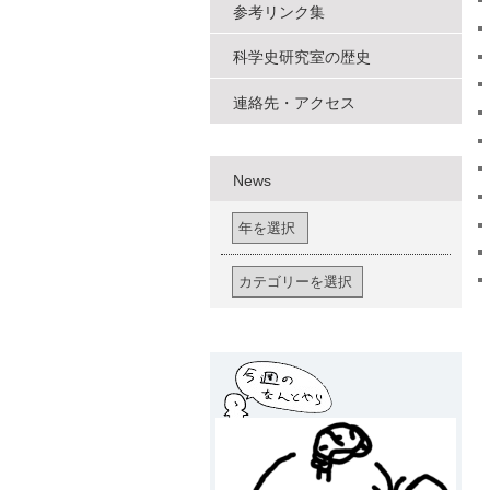
参考リンク集
科学史研究室の歴史
連絡先・アクセス
News