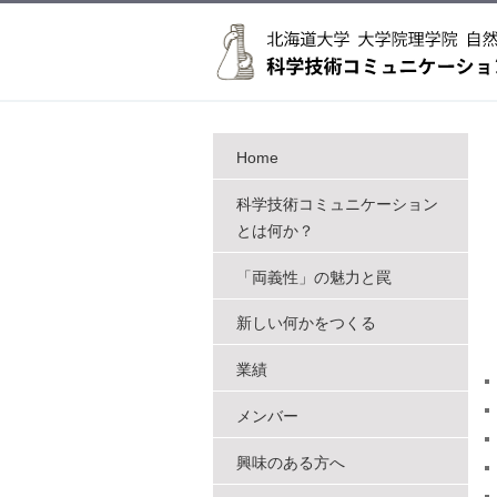
Home
科学技術コミュニケーション
とは何か？
「両義性」の魅力と罠
新しい何かをつくる
業績
メンバー
興味のある方へ