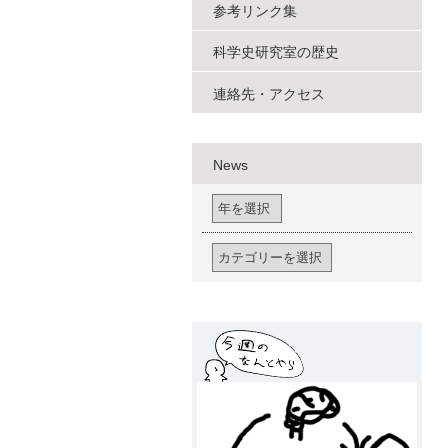
参考リンク集
科学史研究室の歴史
連絡先・アクセス
News