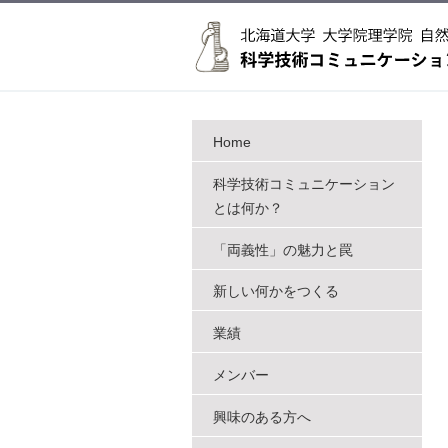
Home
科学技術コミュニケーション
とは何か？
「両義性」の魅力と罠
新しい何かをつくる
業績
メンバー
興味のある方へ