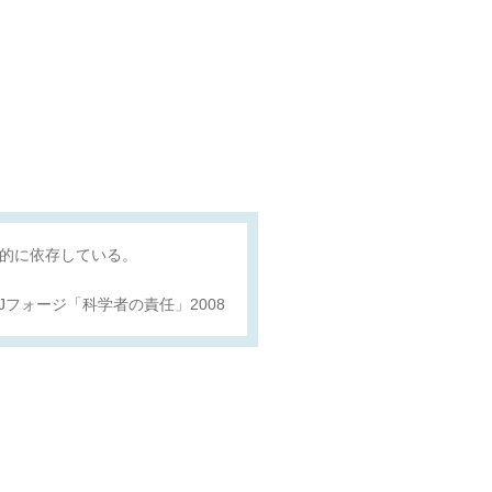
的に依存している。
Jフォージ「科学者の責任」2008