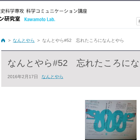
索
なんとやら
なんとやら#52 忘れたころになんとやら
なんとやら#52 忘れたころに
2016年2月17日
なんとやら