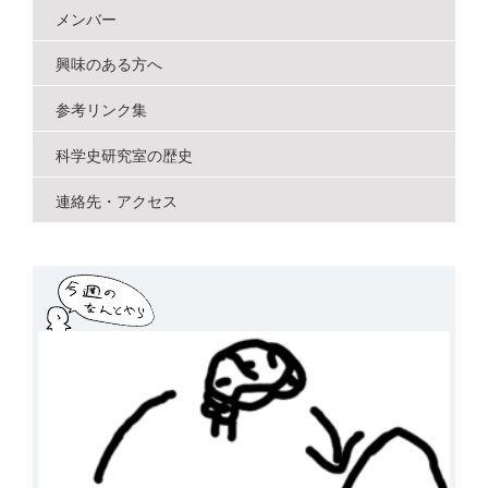
メンバー
興味のある方へ
参考リンク集
科学史研究室の歴史
連絡先・アクセス