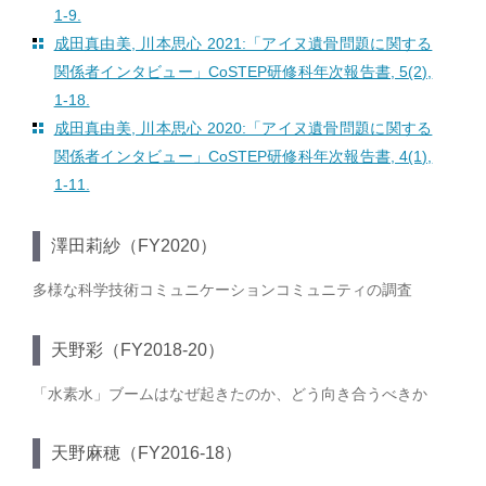
1-9.
成田真由美, 川本思心 2021:「アイヌ遺骨問題に関する
関係者インタビュー」CoSTEP研修科年次報告書, 5(2),
1-18.
成田真由美, 川本思心 2020:「アイヌ遺骨問題に関する
関係者インタビュー」CoSTEP研修科年次報告書, 4(1),
1-11.
澤田莉紗（FY2020）
多様な科学技術コミュニケーションコミュニティの調査
天野彩（FY2018-20）
「水素水」ブームはなぜ起きたのか、どう向き合うべきか
天野麻穂（FY2016-18）