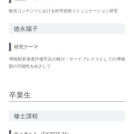
観光コンテンツにおける科学技術コミュニケーション研究
徳永陽子
研究テーマ
博物館来場者評価手法の検討：サードプレイスとしての博物
館の可能性をめざして
卒業生
修士課程