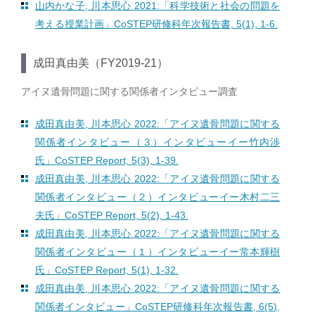
山内かな子, 川本思心 2021:「科学技術と社会の問題を
考える授業計画」CoSTEP研修科年次報告書, 5(1), 1-6.
成田真由美（FY2019-21）
アイヌ遺骨問題に関する関係者インタビュー調査
成田真由美, 川本思心 2022:「アイヌ遺骨問題に関する
関係者インタビュー（３）インタビューイー竹内渉
氏」CoSTEP Report, 5(3), 1-39.
成田真由美, 川本思心 2022:「アイヌ遺骨問題に関する
関係者インタビュー（２）インタビューイー木村二三
夫氏」CoSTEP Report, 5(2), 1-43.
成田真由美, 川本思心 2022:「アイヌ遺骨問題に関する
関係者インタビュー（１）インタビューイー常本輝樹
氏」CoSTEP Report, 5(1), 1-32.
成田真由美, 川本思心 2022:「アイヌ遺骨問題に関する
関係者インタビュー」CoSTEP研修科年次報告書, 6(5),