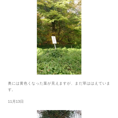
奥には黄色くなった葉が見えますが、まだ草ははえていま
す。
11月13日