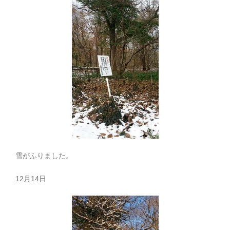
雪がふりました。
12月14日