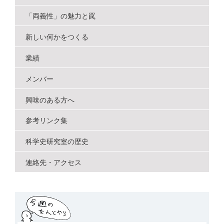
シ
「両義性」の魅力と罠
ョ
新しい何かをつくる
ン
業績
メンバー
興味のある方へ
参考リンク集
科学史研究室の歴史
連絡先・アクセス