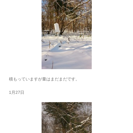
積もっていますが量はまだまだです。
1月27日