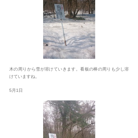
木の周りから雪が溶けていきます。看板の棒の周りも少し溶
けていますね。
5月1日