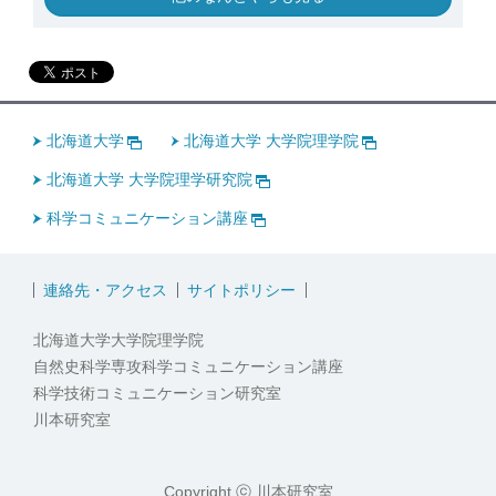
北海道大学
北海道大学 大学院理学院
北海道大学 大学院理学研究院
科学コミュニケーション講座
連絡先・アクセス
サイトポリシー
北海道大学大学院理学院
自然史科学専攻科学コミュニケーション講座
科学技術コミュニケーション研究室
川本研究室
Copyright ⓒ 川本研究室