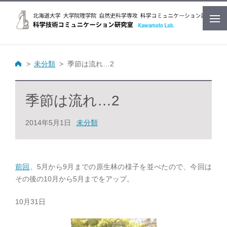
未分類
季節は流れ…2
季節は流れ…2
2014年5月1日
未分類
前回
、5月から9月までの原生林の様子を並べたので、今回は
その後の10月から5月までをアップ。
10月31日