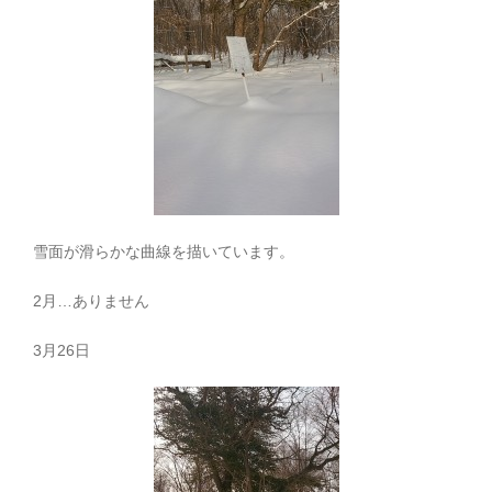
雪面が滑らかな曲線を描いています。
2月…ありません
3月26日