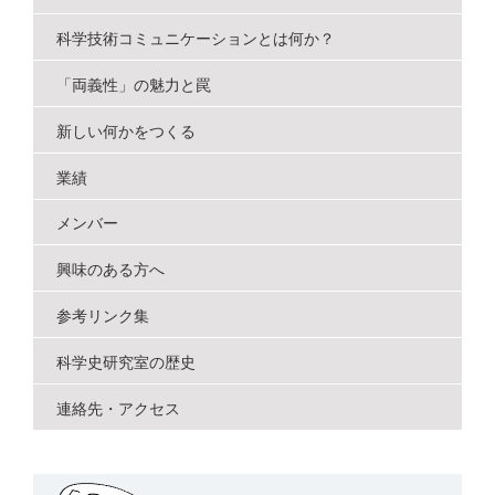
ゲ
ー
科学技術コミュニケーションとは何か？
シ
「両義性」の魅力と罠
ョ
新しい何かをつくる
ン
業績
メンバー
興味のある方へ
参考リンク集
科学史研究室の歴史
連絡先・アクセス