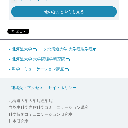
他のなんとやらも見る
北海道大学
北海道大学 大学院理学院
北海道大学 大学院理学研究院
科学コミュニケーション講座
連絡先・アクセス
サイトポリシー
北海道大学大学院理学院
自然史科学専攻科学コミュニケーション講座
科学技術コミュニケーション研究室
川本研究室