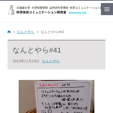
なんとやら
なんとやら#41
なんとやら#41
2013年11月19日
なんとやら