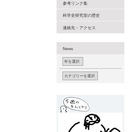
参考リンク集
科学史研究室の歴史
連絡先・アクセス
News