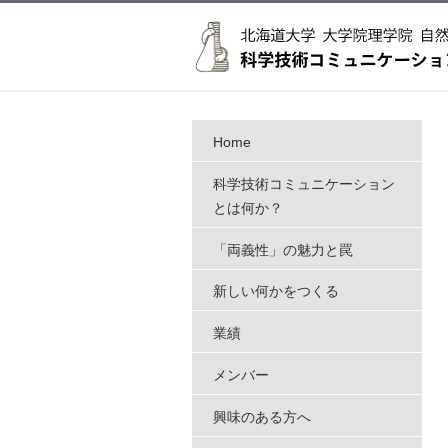
Home
科学技術コミュニケーション
とは何か？
「両義性」の魅力と罠
新しい何かをつくる
業績
メンバー
興味のある方へ