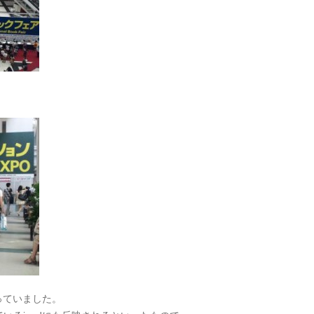
っていました。