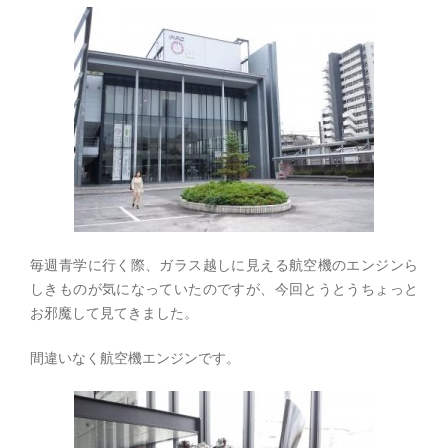
毎週青学に行く際、ガラス越しに見える航空機のエンジンら
しきものが気になっていたのですが、今回とうとうちょっと
お邪魔して見てきました。
間違いなく航空機エンジンです。