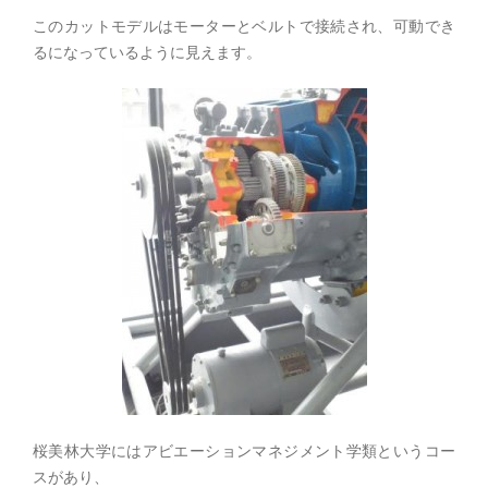
このカットモデルはモーターとベルトで接続され、可動でき
るになっているように見えます。
桜美林大学にはアビエーションマネジメント学類というコー
スがあり、