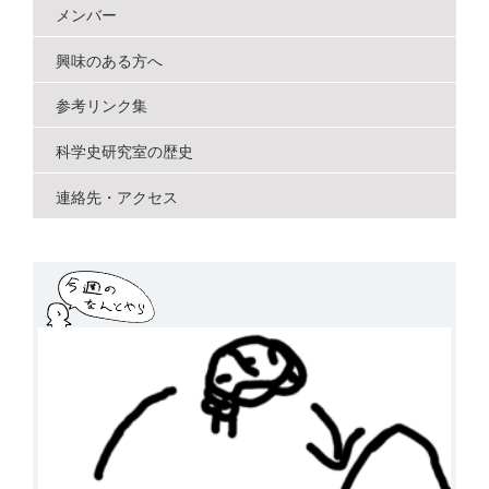
メンバー
興味のある方へ
参考リンク集
科学史研究室の歴史
連絡先・アクセス