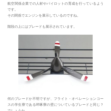
航空関係企業での人材やパイロットの育成を行っているよう
です。
その関係でエンジンを展示しているのですね。
階段の上にはブレードも展示されています。
何のブレードか不明ですが、フライト・オペレーションコー
スの学生寮である啐啄寮の壁についているブレードと同じ？
でしょうか。