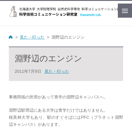
見た・行った
淵野辺のエンジン
淵野辺のエンジン
2011年7月9日
見た・行った
事務関係の所用があって青学の淵野辺キャンパスへ。
淵野辺駅周辺にある大学は青学だけではありません。
桜美林大学もあり、駅のすぐそばにはPFC（プラネット淵野
辺キャンパス）があります。