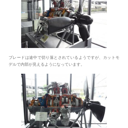
ブレードは途中で切り落とされているようですが、カットモ
デルで内部が見えるようになっています。