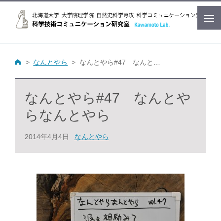
なんとやら
なんとやら#47 なんとやらなんとやら
なんとやら#47 なんとや
らなんとやら
2014年4月4日
なんとやら