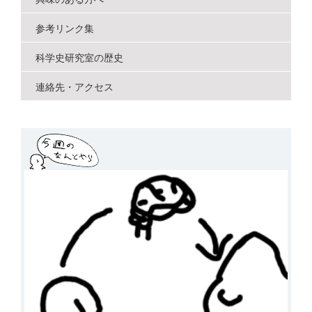
参考リンク集
科学史研究室の歴史
連絡先・アクセス