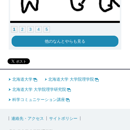
1
2
3
4
5
他のなんとやらも見る
北海道大学
北海道大学 大学院理学院
北海道大学 大学院理学研究院
科学コミュニケーション講座
連絡先・アクセス
サイトポリシー