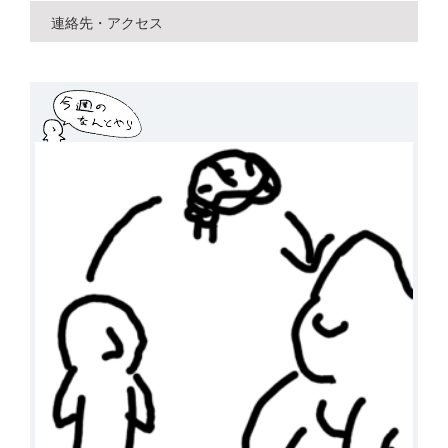
連絡先・アクセス