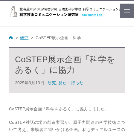
研究
CoSTEP展示企画「科学をあるく」に協力
CoSTEP展示企画「科学を
あるく」に協力
2025年3月13日
研究
,
見た・行った
CoSTEP展示企画「科学をあるく」に協力しました。
CoSTEP対話の場の創造実習が、原子力関連の科学技術につ
いて考え、来場者に問いかける企画。私もデュアルユースの