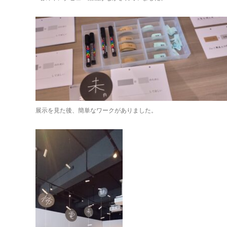
展示を見た後、簡単なワークがありました。