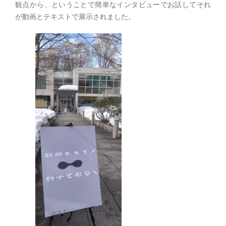
観点から、ということで簡単なインタビューでお話してそれ
が動画とテキストで展示されました。