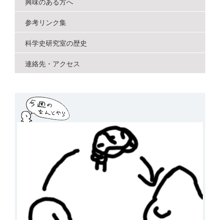
興味のある方へ
参考リンク集
科学史研究室の歴史
連絡先・アクセス