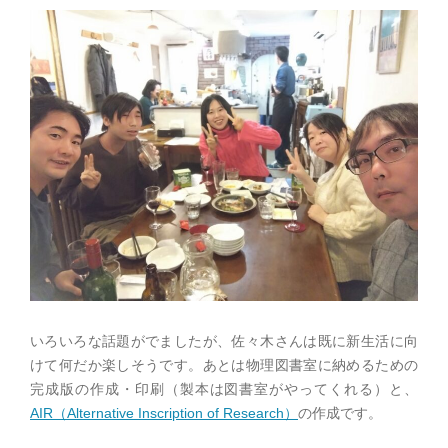
いろいろな話題がでましたが、佐々木さんは既に新生活に向
けて何だか楽しそうです。あとは物理図書室に納めるための
完成版の作成・印刷（製本は図書室がやってくれる）と、
AIR（Alternative Inscription of Research）
の作成です。