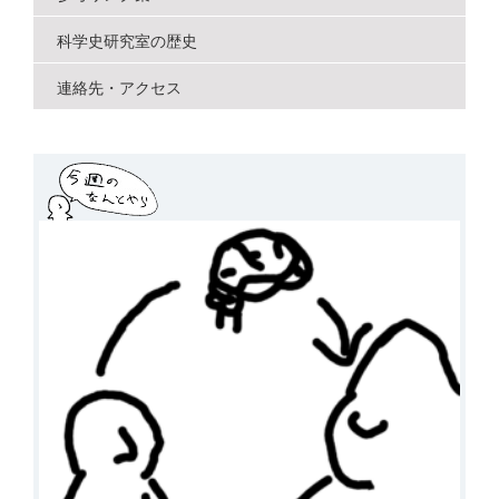
科学史研究室の歴史
連絡先・アクセス