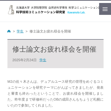
学生
修士論文お疲れ様会を開催
修士論文お疲れ様会を開催
2025年2月24日
学生
M2の佐々木さんは、デュアルユース研究の管理をめぐるコミ
ュニケーションを研究テーマにがんばってきましたが、発表
と審査も終わったということで、お疲れ様会を開催しまし
た。昨年度まで研修科だった
OBの成田さんもちょうど札幌に
いたので参加してくれました。