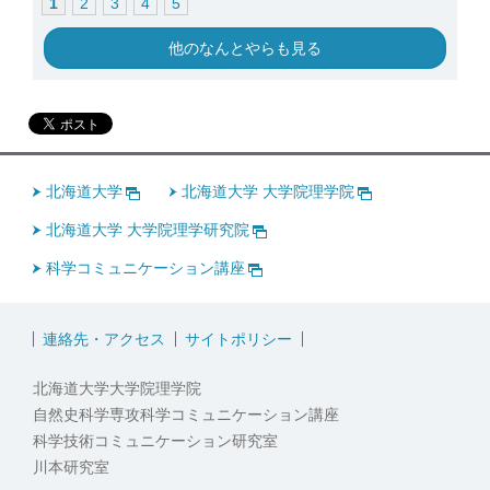
1
2
3
4
5
他のなんとやらも見る
北海道大学
北海道大学 大学院理学院
北海道大学 大学院理学研究院
科学コミュニケーション講座
連絡先・アクセス
サイトポリシー
北海道大学大学院理学院
自然史科学専攻科学コミュニケーション講座
科学技術コミュニケーション研究室
川本研究室