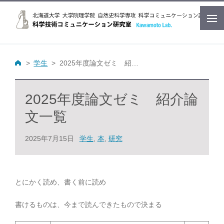
学生
2025年度論文ゼミ 紹介論文一覧
2025年度論文ゼミ 紹介論
文一覧
2025年7月15日
学生
,
本
,
研究
とにかく読め、書く前に読め
書けるものは、今まで読んできたもので決まる