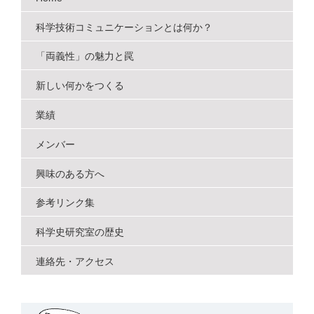
ゲ
ー
科学技術コミュニケーションとは何か？
シ
「両義性」の魅力と罠
ョ
新しい何かをつくる
ン
業績
メンバー
興味のある方へ
参考リンク集
科学史研究室の歴史
連絡先・アクセス