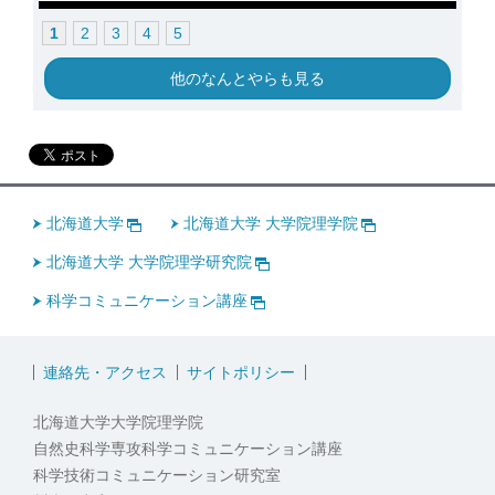
1
2
3
4
5
他のなんとやらも見る
北海道大学
北海道大学 大学院理学院
北海道大学 大学院理学研究院
科学コミュニケーション講座
連絡先・アクセス
サイトポリシー
北海道大学大学院理学院
自然史科学専攻科学コミュニケーション講座
科学技術コミュニケーション研究室