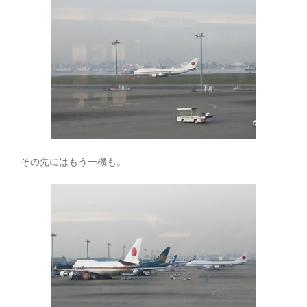
その先にはもう一機も。