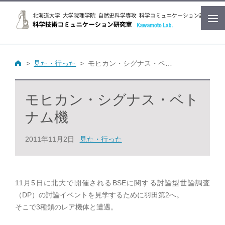
見た・行った
モヒカン・シグナス・ベトナム機
モヒカン・シグナス・ベト
ナム機
2011年11月2日
見た・行った
11月5日に北大で開催されるBSEに関する討論型世論調査
（DP）の討論イベントを見学するために羽田第2へ。
そこで3種類のレア機体と遭遇。