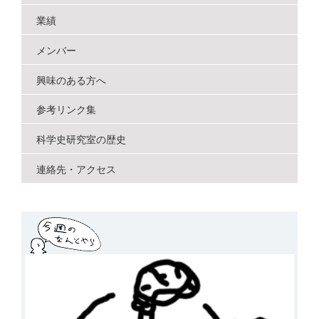
ン
業績
メンバー
興味のある方へ
参考リンク集
科学史研究室の歴史
連絡先・アクセス