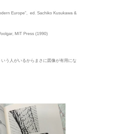
Modern Europe”, ed. Sachiko Kusukawa &
 Woolgar, MIT Press (1990)
ういう人がいるからまさに図像が有用にな