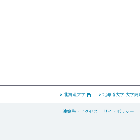
北海道大学
北海道大学 大学院
連絡先・アクセス
サイトポリシー