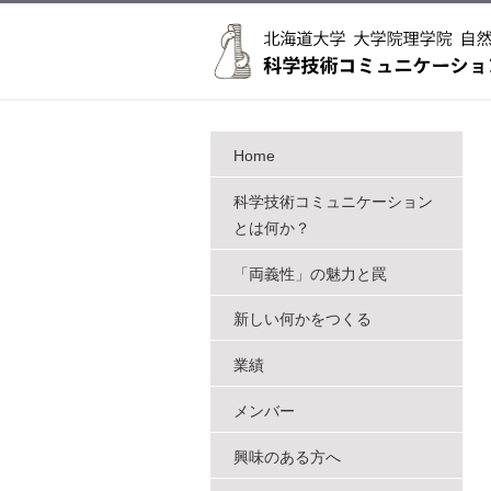
Home
科学技術コミュニケーション
とは何か？
「両義性」の魅力と罠
新しい何かをつくる
業績
メンバー
興味のある方へ