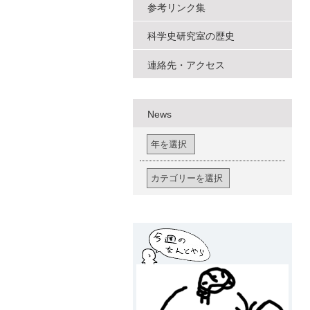
参考リンク集
科学史研究室の歴史
連絡先・アクセス
News