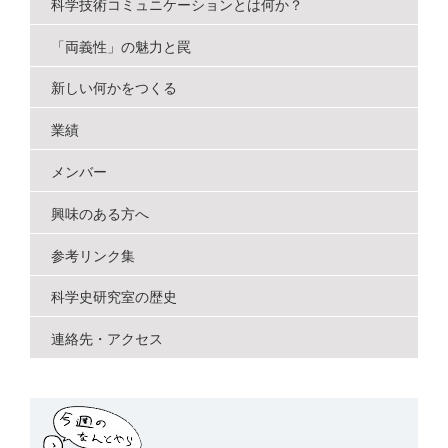
ー
科学技術コミュニケーションとは何か？
シ
「両義性」の魅力と罠
ョ
新しい何かをつくる
ン
業績
メンバー
興味のある方へ
参考リンク集
科学史研究室の歴史
連絡先・アクセス