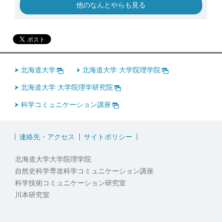
他のなんとやらも見る
北海道大学
北海道大学 大学院理学院
北海道大学 大学院理学研究院
科学コミュニケーション講座
連絡先・アクセス
サイトポリシー
北海道大学大学院理学院
自然史科学専攻科学コミュニケーション講座
科学技術コミュニケーション研究室
川本研究室