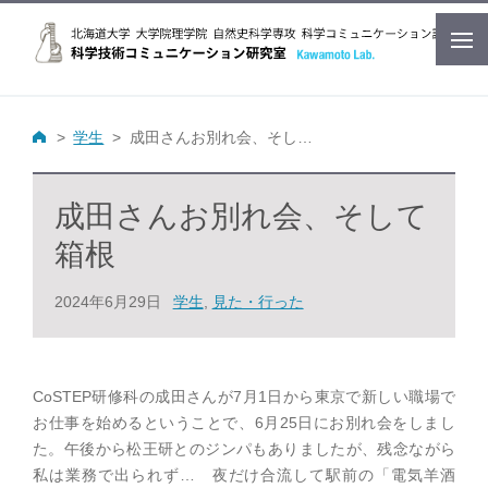
学生
成田さんお別れ会、そして箱根
成田さんお別れ会、そして
箱根
2024年6月29日
学生
,
見た・行った
CoSTEP研修科の成田さんが7月1日から東京で新しい職場で
お仕事を始めるということで、6月25日にお別れ会をしまし
た。午後から松王研とのジンパもありましたが、残念ながら
私は業務で出られず… 夜だけ合流して駅前の「電気羊酒