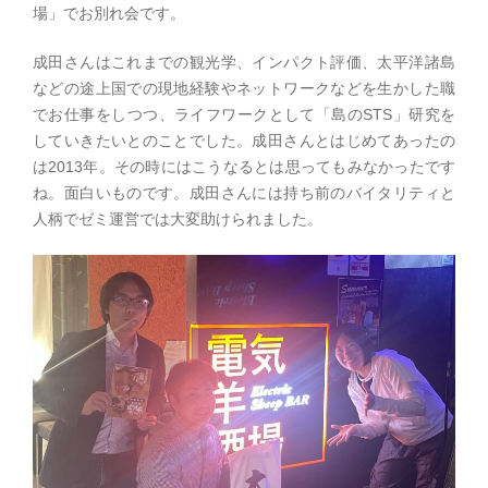
場」でお別れ会です。
成田さんはこれまでの観光学、インパクト評価、太平洋諸島
などの途上国での現地経験やネットワークなどを生かした職
でお仕事をしつつ、ライフワークとして「島のSTS」研究を
していきたいとのことでした。成田さんとはじめてあったの
は2013年。その時にはこうなるとは思ってもみなかったです
ね。面白いものです。成田さんには持ち前のバイタリティと
人柄でゼミ運営では大変助けられました。