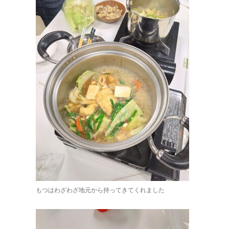
もつはわざわざ地元から持ってきてくれました