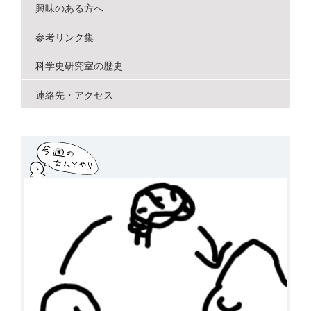
興味のある方へ
参考リンク集
科学史研究室の歴史
連絡先・アクセス