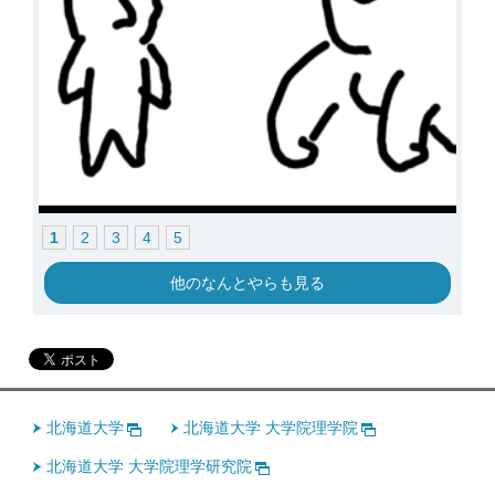
1
2
3
4
5
他のなんとやらも見る
北海道大学
北海道大学 大学院理学院
北海道大学 大学院理学研究院