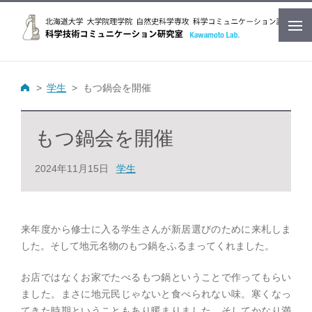
学生
もつ鍋会を開催
もつ鍋会を開催
2024年11月15日
学生
来年度から修士に入る学生さんが新居選びのために来札しま
した。そして地元名物のもつ鍋をふるまってくれました。
お店ではなくお家でたべるもつ鍋ということで作ってもらい
ました。まさに地元民じゃないと食べられない味。寒くなっ
てきた時期ということもあり暖まりました。そしてかなり満