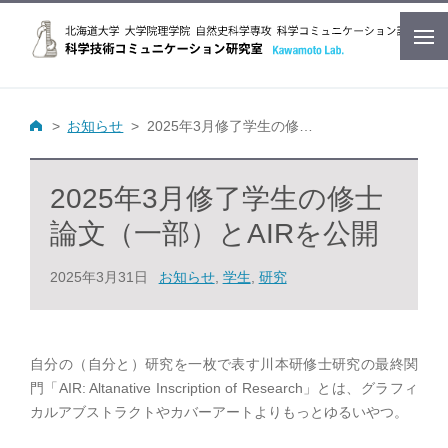
お知らせ
2025年3月修了学生の修士論文（一部）とAIRを公開
2025年3月修了学生の修士
論文（一部）とAIRを公開
2025年3月31日
お知らせ
,
学生
,
研究
自分の（自分と）研究を一枚で表す川本研修士研究の最終関
門「AIR: Altanative Inscription of Research」とは、グラフィ
カルアブストラクトやカバーアートよりもっとゆるいやつ。