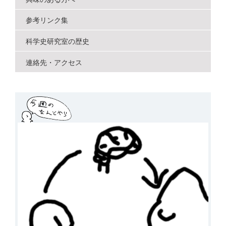
参考リンク集
科学史研究室の歴史
連絡先・アクセス