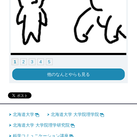
1
2
3
4
5
他のなんとやらも見る
北海道大学
北海道大学 大学院理学院
北海道大学 大学院理学研究院
科学コミュニケーション講座