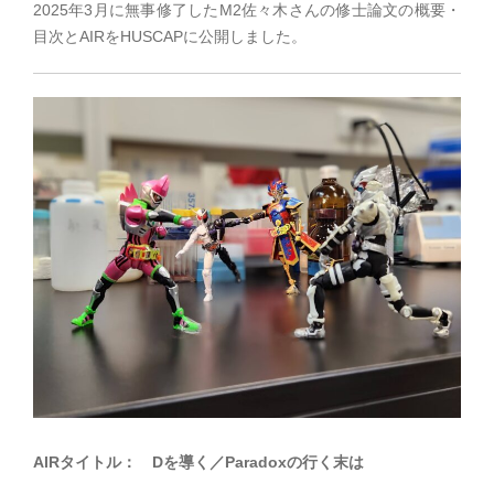
2025年3月に無事修了したM2佐々木さんの修士論文の概要・
目次とAIRをHUSCAPに公開しました。
AIRタイトル： Dを導く／Paradoxの行く末は