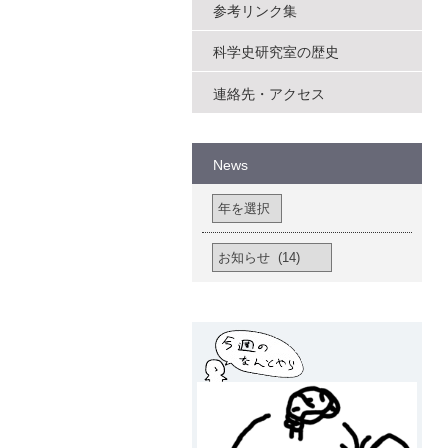
参考リンク集
科学史研究室の歴史
連絡先・アクセス
News