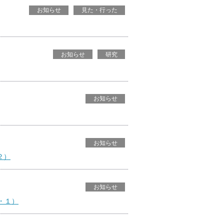
お知らせ
見た・行った
お知らせ
研究
お知らせ
お知らせ
２）
お知らせ
・１）