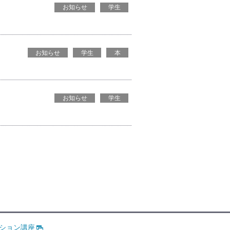
お知らせ
学生
お知らせ
学生
本
お知らせ
学生
ション講座