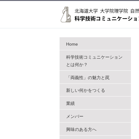
Home
科学技術コミュニケーション
とは何か？
「両義性」の魅力と罠
新しい何かをつくる
業績
メンバー
興味のある方へ