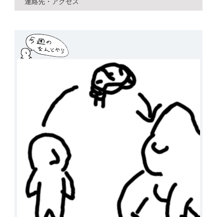
連絡先・アクセス