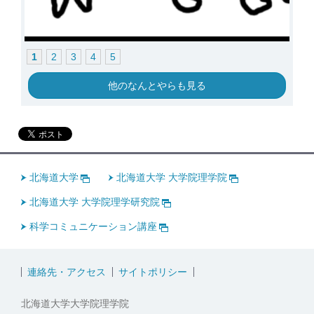
1
2
3
4
5
他のなんとやらも見る
北海道大学
北海道大学 大学院理学院
北海道大学 大学院理学研究院
科学コミュニケーション講座
連絡先・アクセス
サイトポリシー
北海道大学大学院理学院