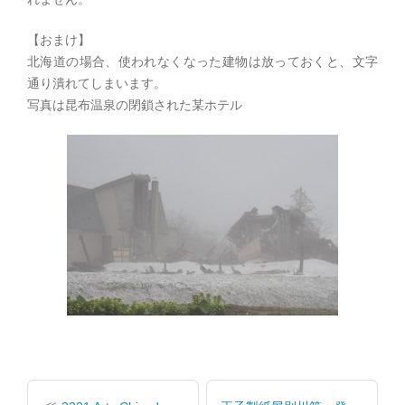
【おまけ】
北海道の場合、使われなくなった建物は放っておくと、文字
通り潰れてしまいます。
写真は昆布温泉の閉鎖された某ホテル
投
稿