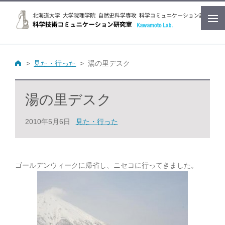
見た・行った
湯の里デスク
湯の里デスク
2010年5月6日
見た・行った
ゴールデンウィークに帰省し、ニセコに行ってきました。