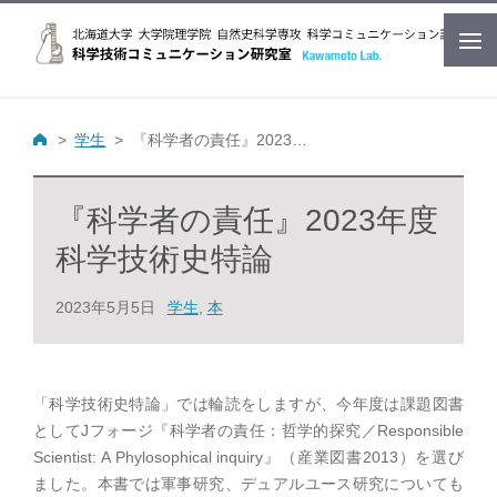
学生
『科学者の責任』2023年度科学技術史特論
『科学者の責任』2023年度
科学技術史特論
2023年5月5日
学生
,
本
「科学技術史特論」では輪読をしますが、今年度は課題図書
としてJフォージ『科学者の責任：哲学的探究／Responsible
Scientist: A Phylosophical inquiry』（産業図書2013）を選び
ました。本書では軍事研究、デュアルユース研究についても