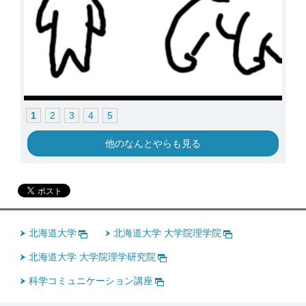
1
2
3
4
5
他のなんとやらも見る
北海道大学
北海道大学 大学院理学院
北海道大学 大学院理学研究院
科学コミュニケーション講座