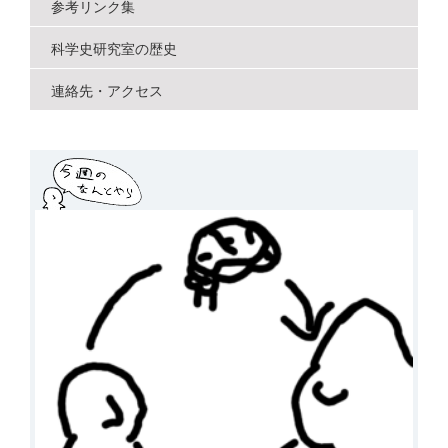
参考リンク集
科学史研究室の歴史
連絡先・アクセス