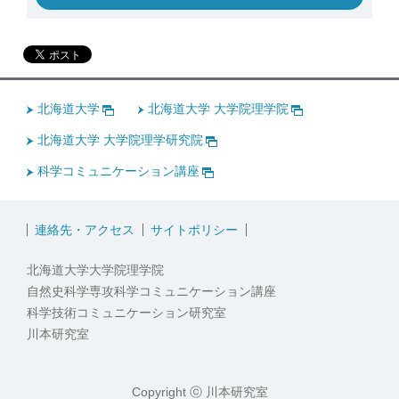
北海道大学
北海道大学 大学院理学院
北海道大学 大学院理学研究院
科学コミュニケーション講座
連絡先・アクセス
サイトポリシー
北海道大学大学院理学院
自然史科学専攻科学コミュニケーション講座
科学技術コミュニケーション研究室
川本研究室
Copyright ⓒ 川本研究室