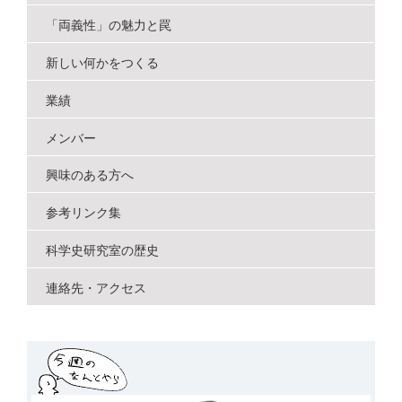
「両義性」の魅力と罠
新しい何かをつくる
業績
メンバー
興味のある方へ
参考リンク集
科学史研究室の歴史
連絡先・アクセス