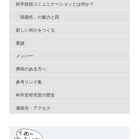
科学技術コミュニケーションとは何か？
「両義性」の魅力と罠
新しい何かをつくる
業績
メンバー
興味のある方へ
参考リンク集
科学史研究室の歴史
連絡先・アクセス