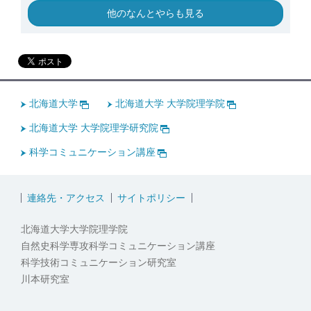
他のなんとやらも見る
北海道大学
北海道大学 大学院理学院
北海道大学 大学院理学研究院
科学コミュニケーション講座
連絡先・アクセス
サイトポリシー
北海道大学大学院理学院
自然史科学専攻科学コミュニケーション講座
科学技術コミュニケーション研究室
川本研究室