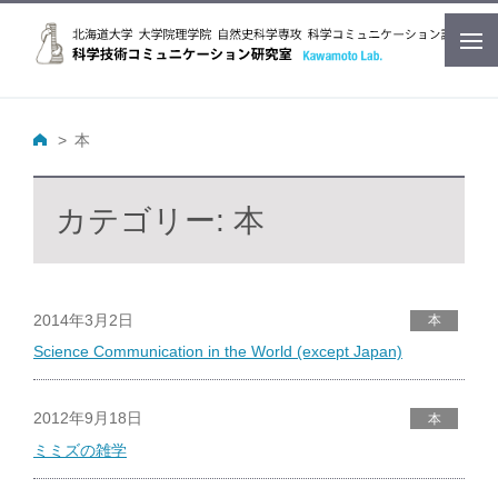
本
カテゴリー:
本
2014年3月2日
本
Science Communication in the World (except Japan)
2012年9月18日
本
ミミズの雑学