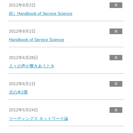
2012年8月2日
本
続）Handbook of Service Science
2012年8月2日
本
Handbook of Service Science
2012年6月28日
本
人々の声が響きあうとき
2012年6月1日
本
北の本2冊
2012年5月24日
本
リーディングス ネットワーク論