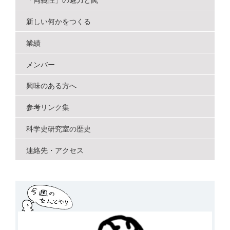
「両義性」の魅力と罠
新しい何かをつくる
業績
メンバー
興味のある方へ
参考リンク集
科学史研究室の歴史
連絡先・アクセス